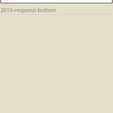
2019-responzi-bottom